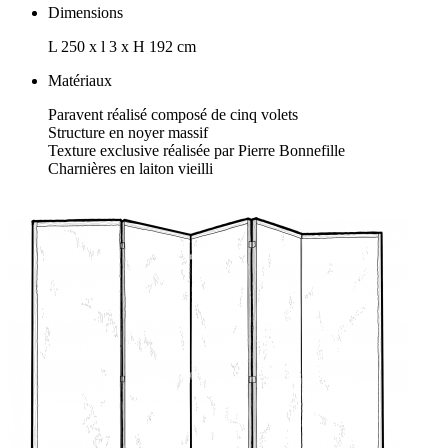
Dimensions
L 250 x l 3 x H 192 cm
Matériaux
Paravent réalisé composé de cinq volets
Structure en noyer massif
Texture exclusive réalisée par Pierre Bonnefille
Charnières en laiton vieilli